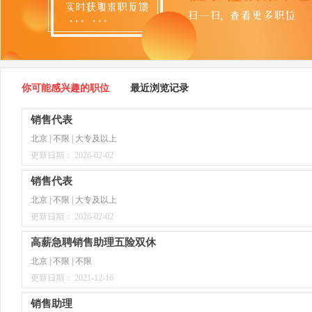
你可能感兴趣的职位
最近浏览记录
销售代表
北京 | 不限 | 大专及以上
更新日期： 2026-02-02
销售代表
北京 | 不限 | 大专及以上
更新日期： 2026-02-02
高薪急聘销售助理五险双休
北京 | 不限 | 不限
更新日期： 2021-12-16
销售助理