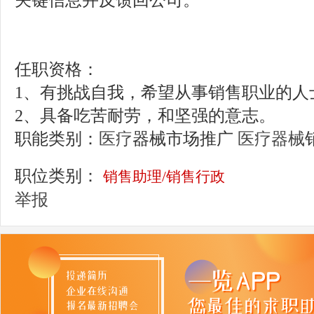
关键信息并反馈回公司。
任职资格：
1、有挑战自我，希望从事销售职业的人
2、具备吃苦耐劳，和坚强的意志。
职能类别：
医疗
器械市场推广
医疗器械
职位类别：
销售助理/销售行政
举报