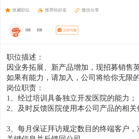
收藏职位
推荐给好友
微信分享
HR
HR
职位描述：
因业务拓展、新产品增加，现招募销售
如果有能力，请加入，公司将给你无限
岗位职责：
1、经过培训具备独立开发医院的能力；
2、及时反馈医院使用本公司产品的相关
3、每月保证拜访规定数目的终端客户，