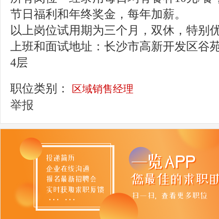
节日福利和年终奖金，每年加薪。
以上岗位试用期为三个月，双休，特别
上班和面试地址：长沙市高新开发区谷苑路
4层
职位类别：
区域销售经理
举报