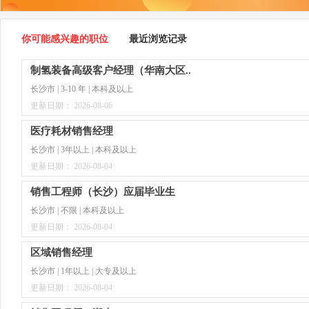
你可能感兴趣的职位
最近浏览记录
制氢装备高级客户经理（华南大区..
长沙市 | 3-10 年 | 本科及以上
更新日期： 2026-08-06
医疗耗材销售经理
长沙市 | 3年以上 | 本科及以上
更新日期： 2026-08-04
销售工程师（长沙）应届毕业生
长沙市 | 不限 | 本科及以上
更新日期： 2026-08-04
区域销售经理
长沙市 | 1年以上 | 大专及以上
更新日期： 2026-08-04