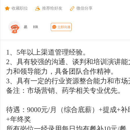
收藏职位
推荐给好友
微信分享
易
HR
1、5年以上渠道管理经验。
2、具有较强的沟通、谈判和培训演讲能
力和领导能力，具备团队合作精神。
3、具有一定的行业资源整合能力和市场
备注：市场营销、药学相关专业优先。
待遇：9000元/月（综合底薪）+提成+
+年终奖
所有岗位一经录用每日均有餐补10元/