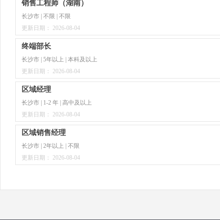
销售工程师（湖南）
长沙市 | 不限 | 不限
更新日期： 2026-08-04
终端部长
长沙市 | 5年以上 | 本科及以上
更新日期： 2026-08-04
区域经理
长沙市 | 1-2 年 | 高中及以上
更新日期： 2026-08-04
区域销售经理
长沙市 | 2年以上 | 不限
更新日期： 2026-08-04