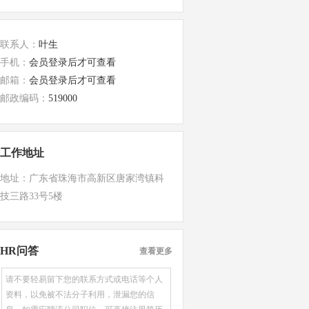
联系人：
叶生
手机：
会员登录后才可查看
邮箱：
会员登录后才可查看
邮政编码：
519000
工作地址
地址：广东省珠海市高新区唐家湾镇科
技三路33号5楼
HR问答
查看更多