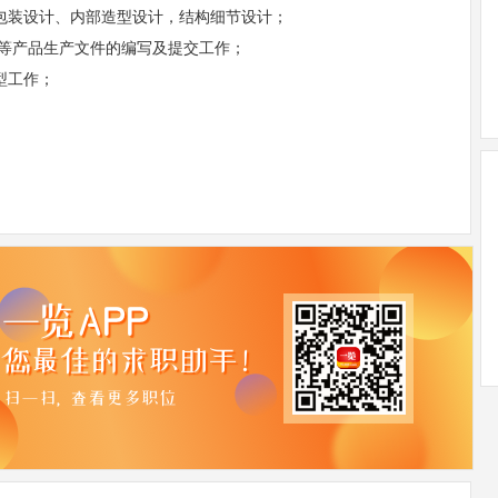
括包装设计、内部造型设计，结构细节设计；
细表等产品生产文件的编写及提交工作；
型工作；
。