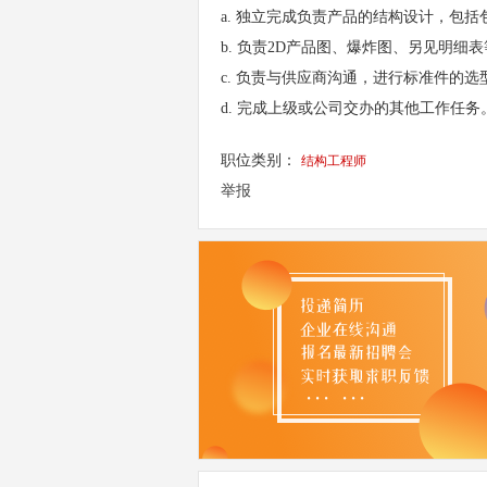
a. 独立完成负责产品的结构设计，包
b. 负责2D产品图、爆炸图、另见明
c. 负责与供应商沟通，进行标准件的选
d. 完成上级或公司交办的其他工作任务
职位类别：
结构工程师
举报