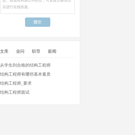
文库
业问
职导
薪闻
从学生到合格的结构工程师
结构工程师有哪些基本素质
结构工程师_要求
结构工程师面试