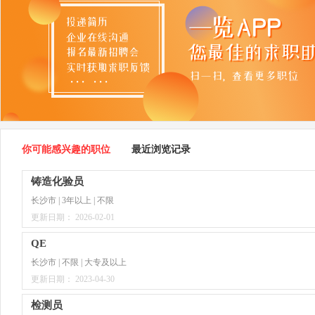
你可能感兴趣的职位
最近浏览记录
铸造化验员
长沙市 | 3年以上 | 不限
更新日期： 2026-02-01
QE
长沙市 | 不限 | 大专及以上
更新日期： 2023-04-30
检测员