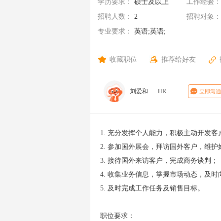
学历要求：
硕士及以上
工作经验：
招聘人数：
2
招聘对象：
专业要求：
英语;英语;
收藏职位
推荐给好友
刘爱和
HR
1. 充分发挥个人能力，积极主动开发客
2. 参加国外展会，拜访国外客户，维护
3. 接待国外来访客户，完成商务谈判；
4. 收集业务信息，掌握市场动态，及
5. 及时完成工作任务及销售目标。
职位要求：