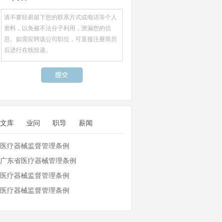
文库
业问
职导
薪闻
医疗器械监督管理条例
广东省医疗器械管理条例
医疗器械监督管理条例
医疗器械监督管理条例