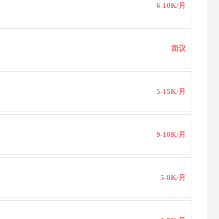
6-10K/月
面议
5-15K/月
9-18K/月
5-8K/月