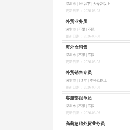
深圳市 | 1年以下 | 大专及以上
更新日期： 2026-08-08
外贸业务员
深圳市 | 不限 | 不限
更新日期： 2026-08-08
海外仓销售
深圳市 | 不限 | 不限
更新日期： 2026-08-08
外贸销售专员
深圳市 | 1-3 年 | 本科及以上
更新日期： 2026-08-08
客服部跟单员
深圳市 | 不限 | 不限
更新日期： 2026-08-06
高薪急聘外贸业务员