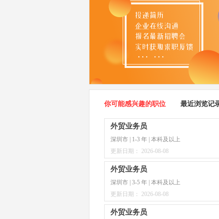
你可能感兴趣的职位
最近浏览记
外贸业务员
深圳市 | 1-3 年 | 本科及以上
更新日期： 2026-08-08
外贸业务员
深圳市 | 3-5 年 | 本科及以上
更新日期： 2026-08-08
外贸业务员