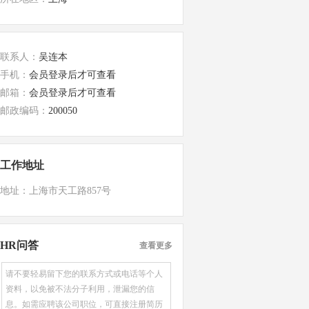
联系人：
吴连本
手机：
会员登录后才可查看
邮箱：
会员登录后才可查看
邮政编码：
200050
工作地址
地址：上海市天工路857号
HR问答
查看更多