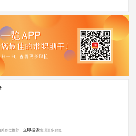
录
立即搜索
相关职位推荐，
发现更多职位