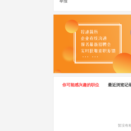
举报
你可能感兴趣的职位
最近浏览记
暂没有