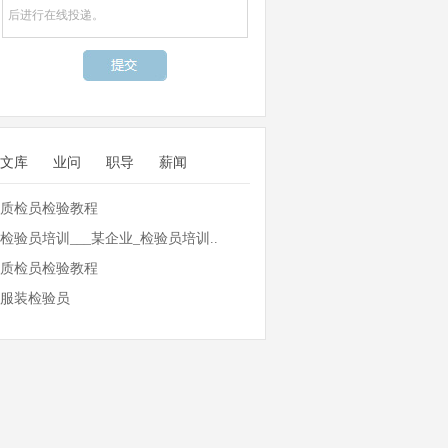
文库
业问
职导
薪闻
质检员检验教程
检验员培训___某企业_检验员培训..
质检员检验教程
服装检验员