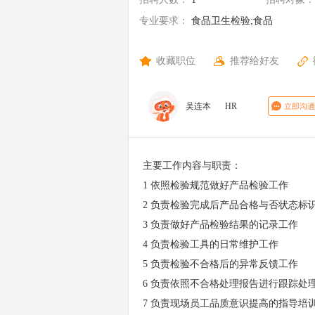
专业要求：
食品卫生检验;食品
卫生检验;
收藏职位
推荐给好友
吴连本
HR
主要工作内容与职责：
1 依照检验规范做好产品检验工作
2 负责检验完成后产品合格与否状态标
3 负责做好产品检验结果的记录工作
4 负责检验工具的日常维护工作
5 负责检验不合格后的异常反馈工作
6 负责依照不合格处理报告进行跟踪处
7 负责现场员工品质意识提高的指导培