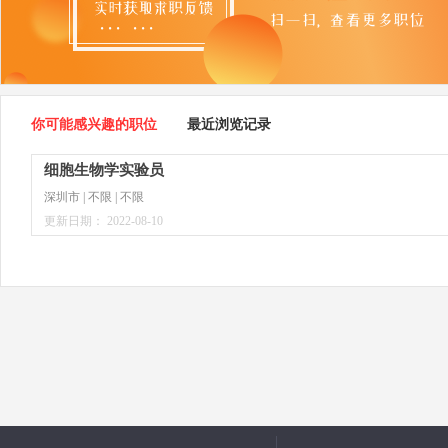
你可能感兴趣的职位
最近浏览记录
细胞生物学实验员
深圳市 | 不限 | 不限
更新日期： 2022-08-10