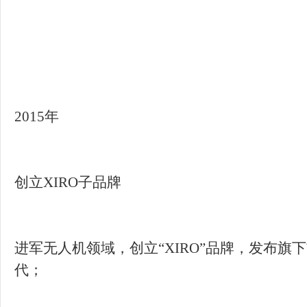
进军无人机领域，创立“XIRO”品牌，发布旗下