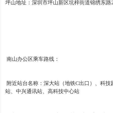
附近站台名称：深大站（地铁C出口）、科技