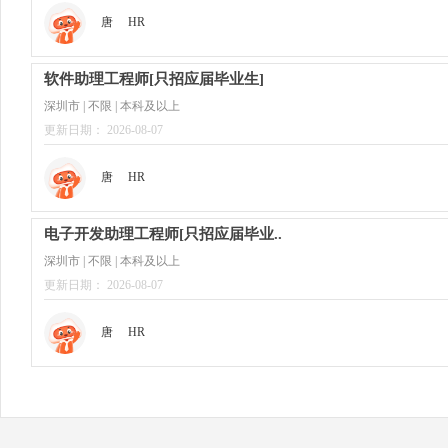
唐
HR
软件助理工程师[只招应届毕业生]
深圳市 | 不限 | 本科及以上
更新日期： 2026-08-07
唐
HR
电子开发助理工程师[只招应届毕业..
深圳市 | 不限 | 本科及以上
更新日期： 2026-08-07
唐
HR