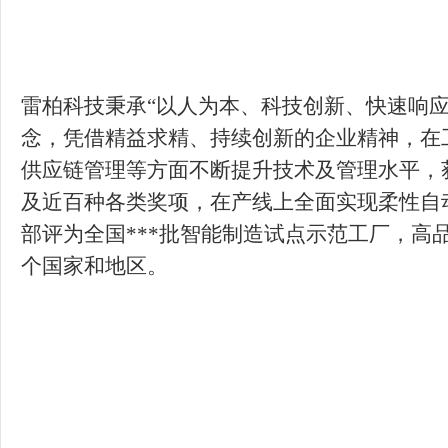
雷柏科技秉承“以人为本、科技创新、快速响应
念，凭借精益求精、持续创新的企业精神，在
供应链管理等方面不断提升技术及管理水平，获
及近百种各类奖项，在产线上全面实现柔性自
部评为全国***批智能制造试点示范工厂，高