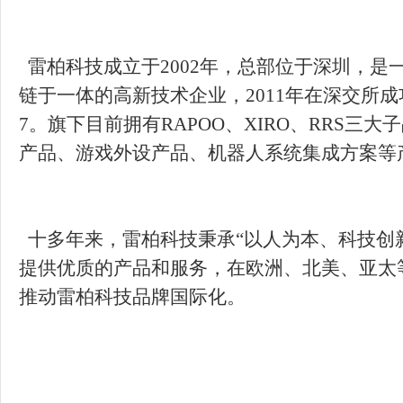
雷柏科技成立于2002年，总部位于深圳，是
链于一体的高新技术企业，2011年在深交所成功
7。旗下目前拥有RAPOO、XIRO、RRS三
十多年来，雷柏科技秉承“以人为本、科技创
提供优质的产品和服务，在欧洲、北美、亚太