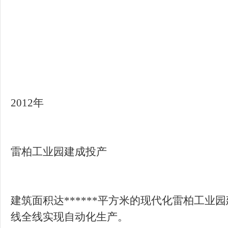
建筑面积达******平方米的现代化雷柏工业