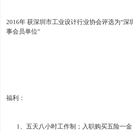
2016年 获深圳市工业设计行业协会评选为“