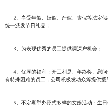
2、享受年假、婚假、产假、丧假等法定假
4、优厚的福利：开工利是、年终奖、慰问
5、不定期举办形式多样的文娱活动：生日