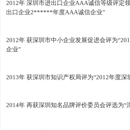
2012年 深圳市进出口企业AAA诚信等级评定
2012年 获深圳市中小企业发展促进会评为“2