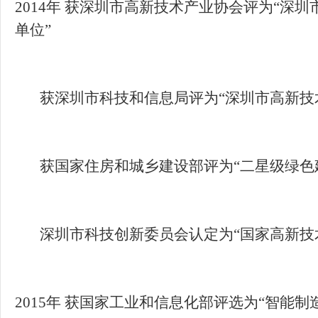
2014年 获深圳市高新技术产业协会评为“深