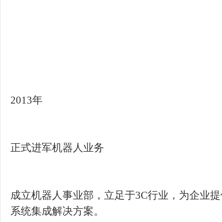
成立机器人事业部，立足于3C行业，为企业