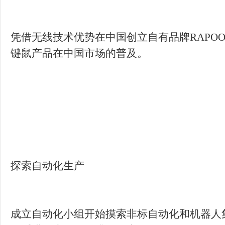
凭借无线技术优势在中国创立自有品牌RAPOO
成立自动化小组开始摸索非标自动化和机器人