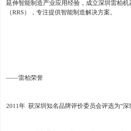
延伸智能制造产业应用经验，成立深圳雷柏机