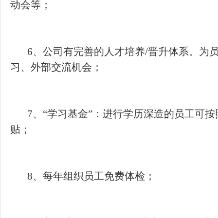
6、公司有完善的人才培养/晋升体系。为员
7、“学习基金”：进行学历深造的员工可按