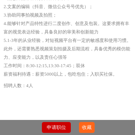
2.文案的编辑（抖音、微信公众号号优先）；
3.协助同事拍视频及拍照；
4.能够针对产品特性进行二度创作、创意及包装。这要求拥有丰
富的视觉表达经验，具备良好的审美和创新能力
5.1-3年的从业经验，对短视频平台有一定的敏感度和使用习惯。
此外，还需要熟悉视频策划拍摄及后期流程，具备优秀的模仿能
力、应变能力，以及责任心强等
工作时间：8:30-12:15,13:30-17:45；双休
薪资福利待遇：薪资5000以上，包吃包住；入职买社保。
招聘人数：4人
申请职位
收藏