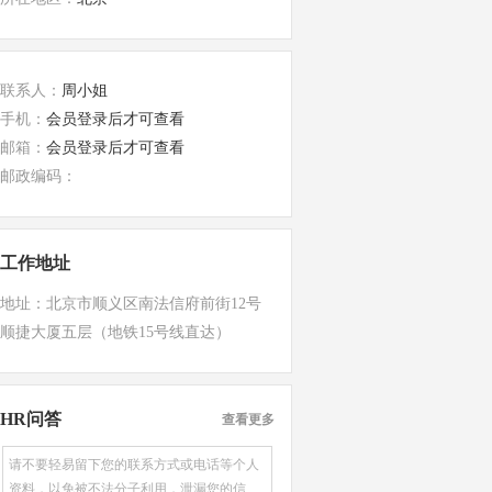
联系人：
周小姐
手机：
会员登录后才可查看
邮箱：
会员登录后才可查看
邮政编码：
工作地址
地址：北京市顺义区南法信府前街12号
顺捷大厦五层（地铁15号线直达）
HR问答
查看更多