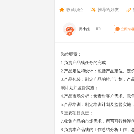
学;
收藏职位
推荐给好友
周小姐
HR
岗位职责：
1.负责产品线任务的完成；
2.产品定位和设计：包括产品定位、定
3.产品包装：制定产品的推广计划，
演计划并监督实施；
4.产品市场分析：负责对客户需求、竞
5.产品培训：制定培训计划及监督实施
6.重要项目跟进；
7.收集产品的市场需求，撰写可行性评
8.负责本产品线的工作总结分析工作