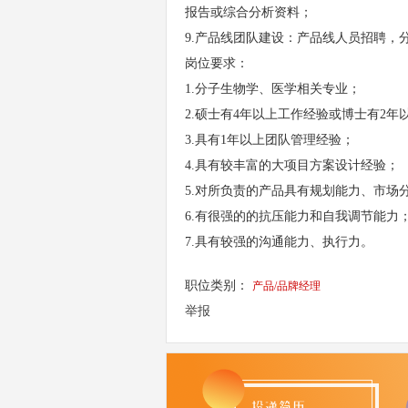
报告或综合分析资料；
9.产品线团队建设：产品线人员招聘，
岗位要求：
1.分子生物学、医学相关专业；
2.硕士有4年以上工作经验或博士有2
3.具有1年以上团队管理经验；
4.具有较丰富的大项目方案设计经验；
5.对所负责的产品具有规划能力、市场
6.有很强的的抗压能力和自我调节能力
7.具有较强的沟通能力、执行力。
职位类别：
产品/品牌经理
举报