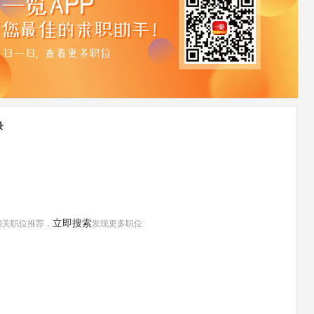
录
立即搜索
相关职位推荐，
发现更多职位