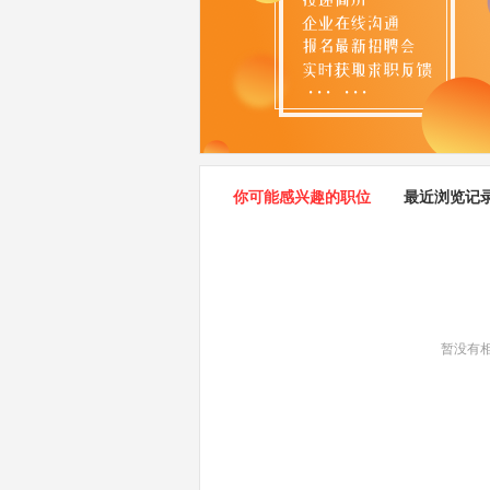
你可能感兴趣的职位
最近浏览记
暂没有