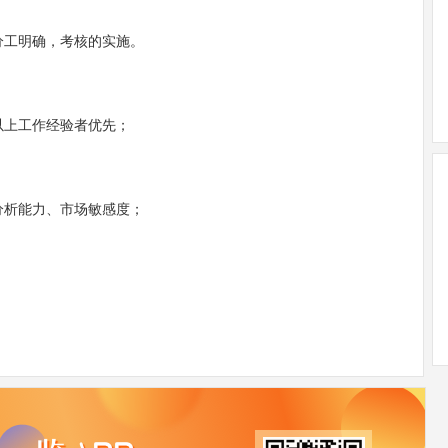
分工明确，考核的实施。
年以上工作经验者优先；
分析能力、市场敏感度；
；