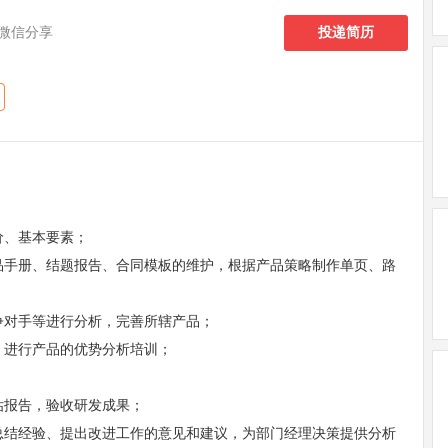
微信分享
投递简历
价、基本要素；
产品手册、结题报告、合同模板的维护，根据产品策略制作单页、路
争对手等进行分析，完善所辖产品；
，进行产品的优势分析培训；
估报告，验收研发成果；
，总结经验、提出改进工作的意见和建议，为部门经理决策提供分析