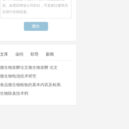
文库
业问
职导
薪闻
微生物发酵论文微生物发酵 论文
微生物电池技术研究
食品微生物检验的基本内容及检测..
生物除臭技术档