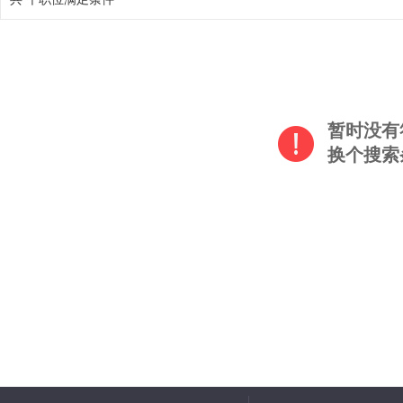
暂时没有
换个搜索