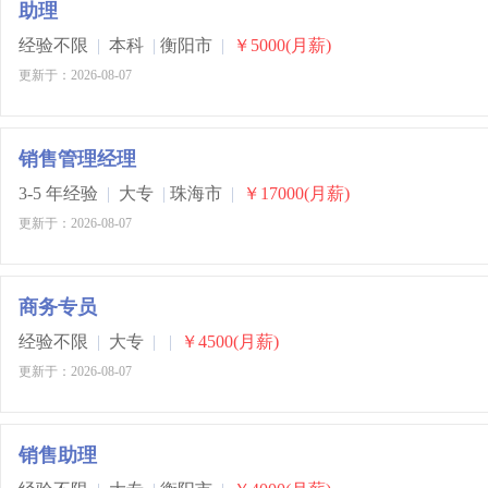
助理
经验不限
|
本科
|
衡阳市
|
￥5000(月薪)
更新于：2026-08-07
销售管理经理
3-5 年经验
|
大专
|
珠海市
|
￥17000(月薪)
更新于：2026-08-07
商务专员
经验不限
|
大专
|
|
￥4500(月薪)
更新于：2026-08-07
销售助理