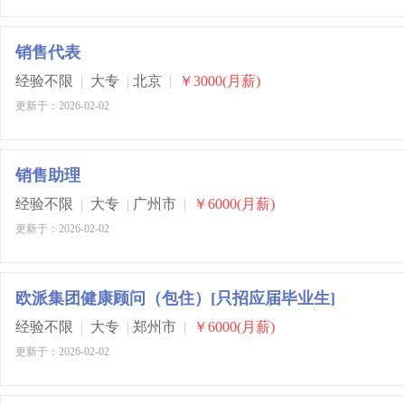
销售代表
经验不限
|
大专
|
北京
|
￥3000(月薪)
更新于：2026-02-02
销售助理
经验不限
|
大专
|
广州市
|
￥6000(月薪)
更新于：2026-02-02
欧派集团健康顾问（包住）[只招应届毕业生]
经验不限
|
大专
|
郑州市
|
￥6000(月薪)
更新于：2026-02-02