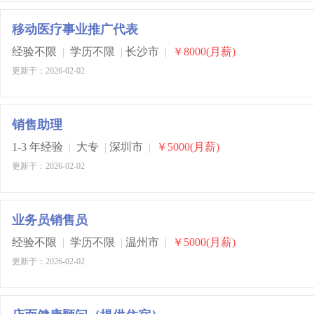
移动医疗事业推广代表
经验不限
|
学历不限
|
长沙市
|
￥8000(月薪)
更新于：2026-02-02
销售助理
1-3 年经验
|
大专
|
深圳市
|
￥5000(月薪)
更新于：2026-02-02
业务员销售员
经验不限
|
学历不限
|
温州市
|
￥5000(月薪)
更新于：2026-02-02