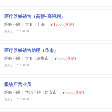
医疗器械销售（高薪+高福利）
经验不限
|
大专
|
上海
|
￥12000(月薪)
更新于：2026-08-06
医疗器械销售助理（华南）
经验不限
|
大专
|
深圳市
|
￥7000(月薪)
更新于：2026-08-06
眼镜店营业员
经验不限
|
学历不限
|
西安市
|
￥7000(月薪)
更新于：2026-08-06