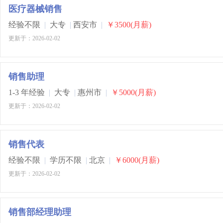
医疗器械销售
经验不限
|
大专
|
西安市
|
￥3500(月薪)
更新于：2026-02-02
销售助理
1-3 年经验
|
大专
|
惠州市
|
￥5000(月薪)
更新于：2026-02-02
销售代表
经验不限
|
学历不限
|
北京
|
￥6000(月薪)
更新于：2026-02-02
销售部经理助理