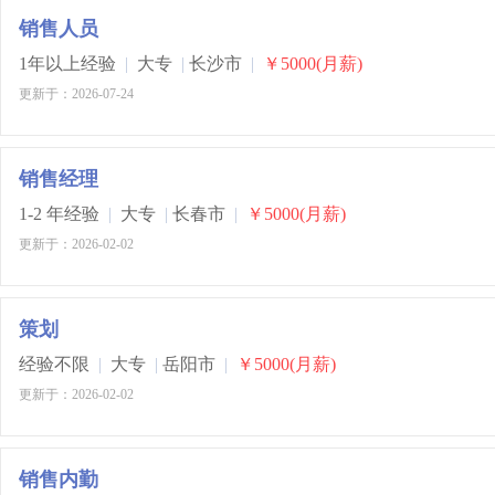
销售人员
1年以上经验
|
大专
|
长沙市
|
￥5000(月薪)
更新于：2026-07-24
销售经理
1-2 年经验
|
大专
|
长春市
|
￥5000(月薪)
更新于：2026-02-02
策划
经验不限
|
大专
|
岳阳市
|
￥5000(月薪)
更新于：2026-02-02
销售内勤