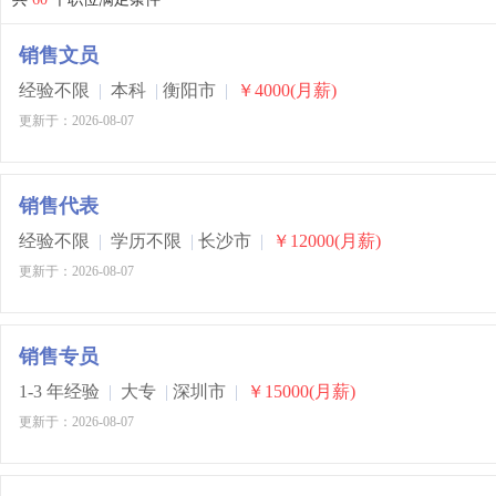
销售文员
经验不限
|
本科
|
衡阳市
|
￥4000(月薪)
更新于：2026-08-07
销售代表
经验不限
|
学历不限
|
长沙市
|
￥12000(月薪)
更新于：2026-08-07
销售专员
1-3 年经验
|
大专
|
深圳市
|
￥15000(月薪)
更新于：2026-08-07