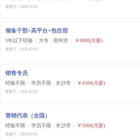
更新于：2026-02-02
储备干部+高平台+包住宿
5年以下经验
|
大专
|
郑州市
|
￥8000(月薪)
更新于：2026-02-02
销售专员
经验不限
|
学历不限
|
长沙市
|
￥4500(月薪)
更新于：2026-02-02
营销代表（全国）
经验不限
|
学历不限
|
长沙市
|
￥5000(月薪)
更新于：2026-02-02