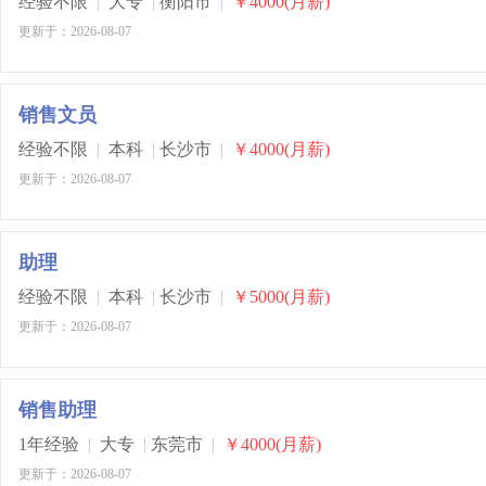
经验不限
|
大专
|
衡阳市
|
￥4000(月薪)
更新于：2026-08-07
销售文员
经验不限
|
本科
|
长沙市
|
￥4000(月薪)
更新于：2026-08-07
助理
经验不限
|
本科
|
长沙市
|
￥5000(月薪)
更新于：2026-08-07
销售助理
1年经验
|
大专
|
东莞市
|
￥4000(月薪)
更新于：2026-08-07