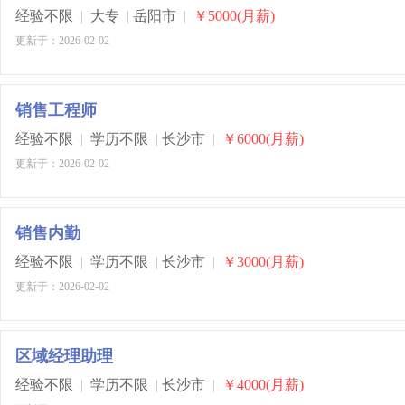
经验不限
|
大专
|
岳阳市
|
￥5000(月薪)
更新于：2026-02-02
销售工程师
经验不限
|
学历不限
|
长沙市
|
￥6000(月薪)
更新于：2026-02-02
销售内勤
经验不限
|
学历不限
|
长沙市
|
￥3000(月薪)
更新于：2026-02-02
区域经理助理
经验不限
|
学历不限
|
长沙市
|
￥4000(月薪)