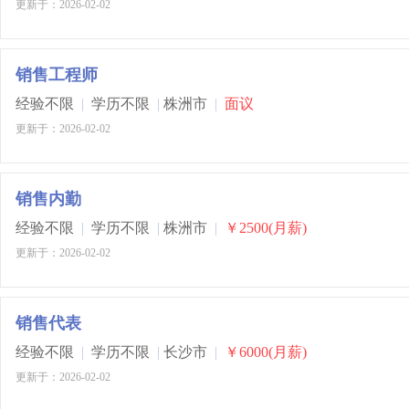
更新于：2026-02-02
销售工程师
经验不限
|
学历不限
|
株洲市
|
面议
更新于：2026-02-02
销售内勤
经验不限
|
学历不限
|
株洲市
|
￥2500(月薪)
更新于：2026-02-02
销售代表
经验不限
|
学历不限
|
长沙市
|
￥6000(月薪)
更新于：2026-02-02