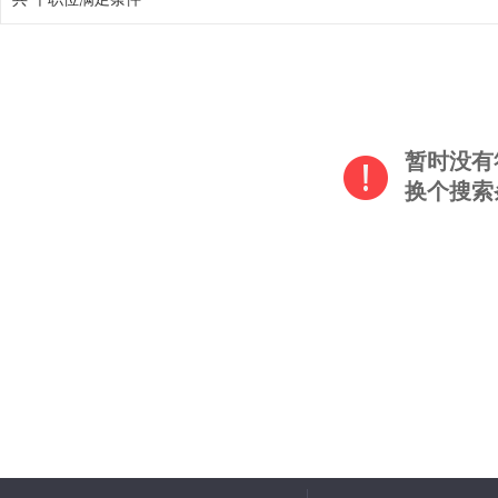
暂时没有
换个搜索