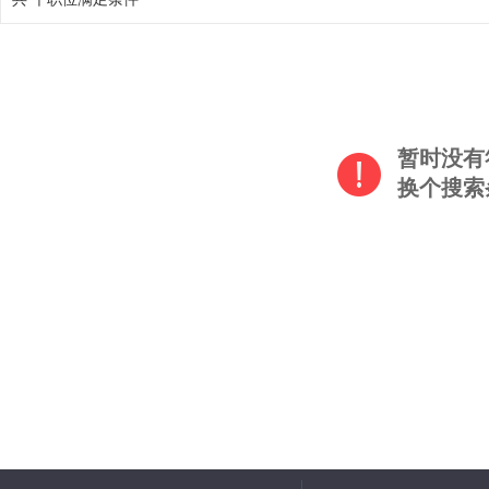
暂时没有
换个搜索