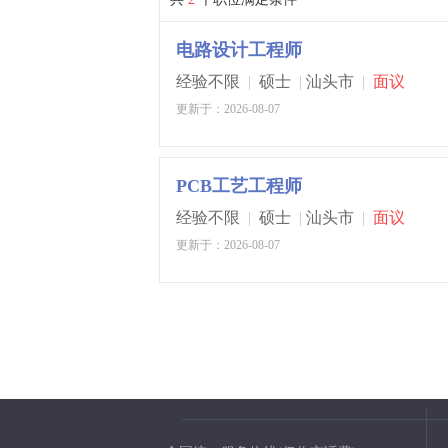
电路设计工程师
经验不限
|
硕士
|
汕头市
|
面议
更新于：2026-08-07
PCB工艺工程师
经验不限
|
硕士
|
汕头市
|
面议
更新于：2026-08-07