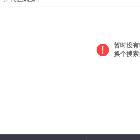
暂时没有
换个搜索