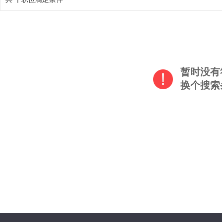
暂时没有
换个搜索