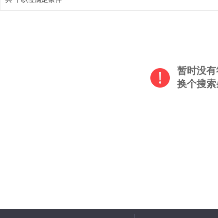
暂时没有
换个搜索