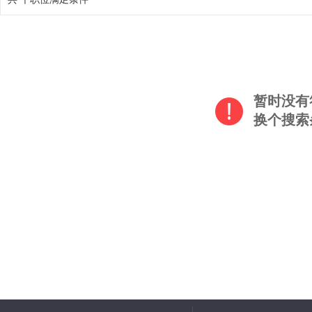
暂时没有
换个搜索