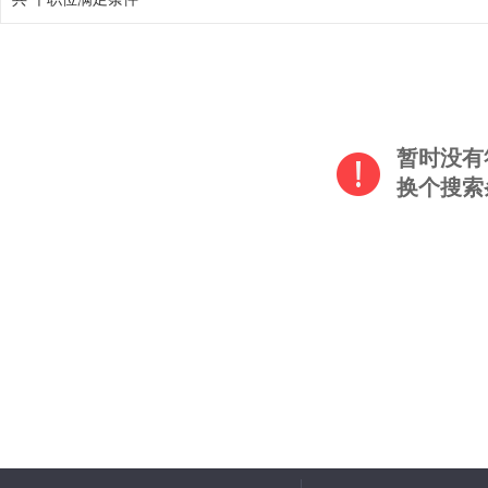
暂时没有
换个搜索