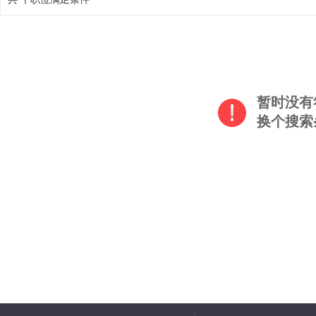
暂时没有
换个搜索