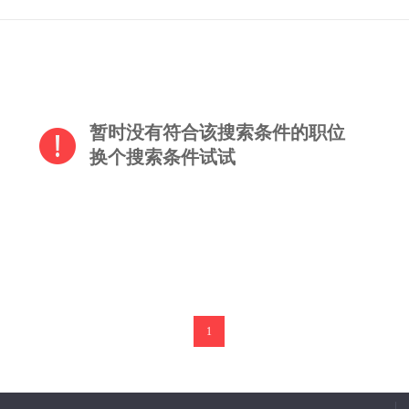
暂时没有符合该搜索条件的职位
换个搜索条件试试
1